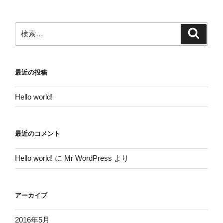
検
検
索
索:
最近の投稿
Hello world!
最近のコメント
Hello world!
に
Mr WordPress
より
アーカイブ
2016年5月