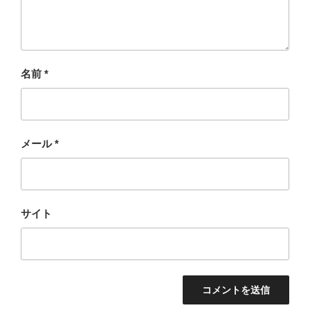
名前
*
メール
*
サイト