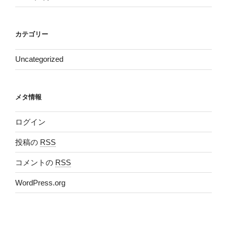
カテゴリー
Uncategorized
メタ情報
ログイン
投稿の
RSS
コメントの
RSS
WordPress.org