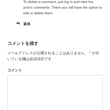
To delete a comment, just log in and view the
post's comments. There you will have the option to
edit or delete them.
返信
コメントを残す
メールアドレスが公開されることはありません。
*
が付
いている欄は必須項目です
コメント